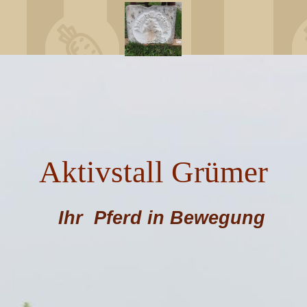
Aktivstall Grümer
Ihr Pferd in Bewegung