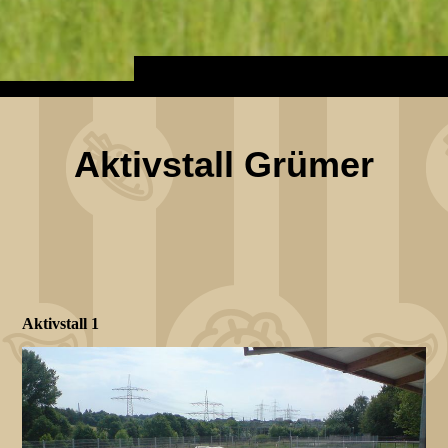
Aktivstall Grümer
Aktivstall 1