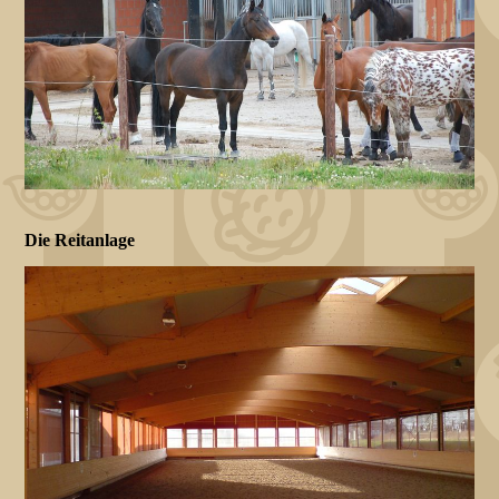
Die Reitanlage