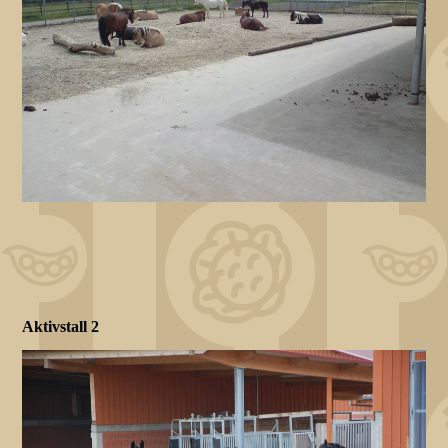
Aktivstall 2